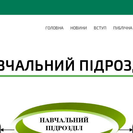
ГОЛОВНА
НОВИНИ
ВСТУП
ПУБЛІЧНА
ВЧАЛЬНИЙ ПІДРОЗ