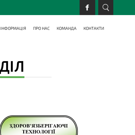
 ІНФОРМАЦІЯ
ПРО НАС
КОМАНДА
КОНТАКТИ
ДІЛ