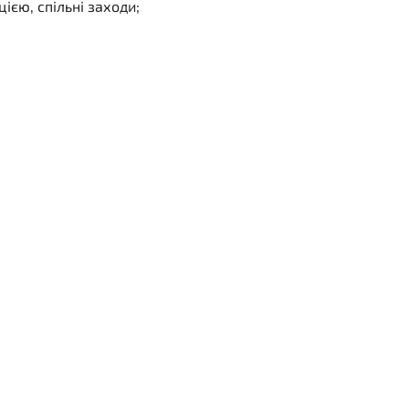
єю, спільні заходи;